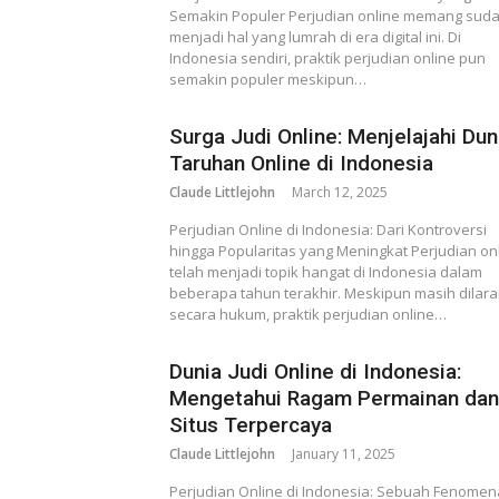
Semakin Populer Perjudian online memang sud
menjadi hal yang lumrah di era digital ini. Di
Indonesia sendiri, praktik perjudian online pun
semakin populer meskipun…
Surga Judi Online: Menjelajahi Dun
Taruhan Online di Indonesia
Claude Littlejohn
March 12, 2025
Perjudian Online di Indonesia: Dari Kontroversi
hingga Popularitas yang Meningkat Perjudian on
telah menjadi topik hangat di Indonesia dalam
beberapa tahun terakhir. Meskipun masih dilar
secara hukum, praktik perjudian online…
Dunia Judi Online di Indonesia:
Mengetahui Ragam Permainan dan
Situs Terpercaya
Claude Littlejohn
January 11, 2025
Perjudian Online di Indonesia: Sebuah Fenomen