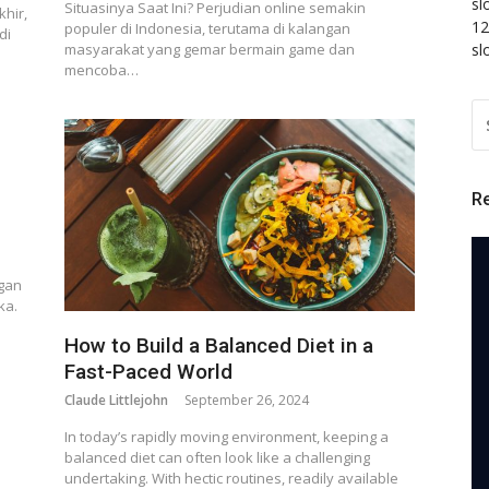
sl
Situasinya Saat Ini? Perjudian online semakin
hir,
12
populer di Indonesia, terutama di kalangan
di
masyarakat yang gemar bermain game dan
sl
mencoba…
S
FO
R
gan
ka.
How to Build a Balanced Diet in a
Fast-Paced World
Claude Littlejohn
September 26, 2024
In today’s rapidly moving environment, keeping a
balanced diet can often look like a challenging
undertaking. With hectic routines, readily available