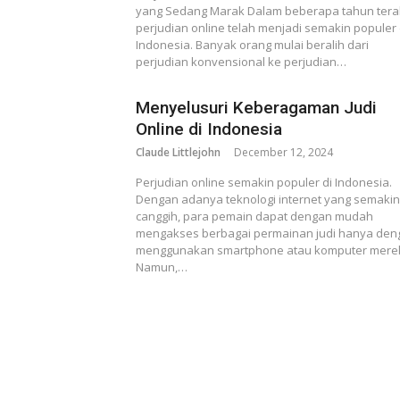
yang Sedang Marak Dalam beberapa tahun terak
perjudian online telah menjadi semakin populer 
Indonesia. Banyak orang mulai beralih dari
perjudian konvensional ke perjudian…
Menyelusuri Keberagaman Judi
Online di Indonesia
Claude Littlejohn
December 12, 2024
Perjudian online semakin populer di Indonesia.
Dengan adanya teknologi internet yang semakin
canggih, para pemain dapat dengan mudah
mengakses berbagai permainan judi hanya den
menggunakan smartphone atau komputer mere
Namun,…