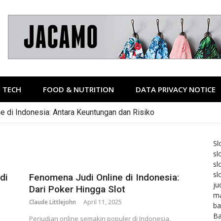
TECH
FOOD & NUTRITION
DATA PRIVACY NOTICE
e di Indonesia: Antara Keuntungan dan Risiko
Sl
sl
sl
sl
di
Fenomena Judi Online di Indonesia:
ju
Dari Poker Hingga Slot
m
Claude Littlejohn
April 11, 2025
ba
Ba
Perjudian online semakin populer di Indonesia.