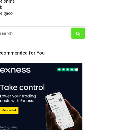
ot online
b
ot gacor
EARCH
R:
ecommended for You